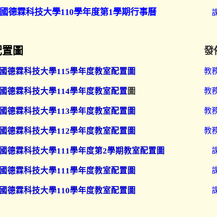
國德霖科技大學110學年度第1學期行事曆
配置圖
發
國德霖科技大學115學年度教室配置圖
教
國德霖科技大學114學年度教室配置
圖
教
國德霖科技大學113學年度教室配置圖
教
國德霖科技大學112學年度教室配置圖
教
國德霖科技大學111學年度第2學期教室配置圖
國德霖科技大學111學年度教室配置圖
國德霖科技大學110學年度教室配置圖