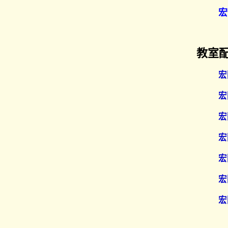
宏
教室
宏
宏
宏
宏
宏
宏
宏