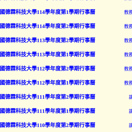
國德霖科技大學114學年度第1學期行事曆
教
國德霖科技大學114學年度第2學期行事曆
教
國德霖科技大學113學年度第2學期行事曆
教
國德霖科技大學113學年度第1學期行事曆
教
國德霖科技大學112學年度第2學期行事曆
教
國德霖科技大學112學年度第1學期行事曆
教
國德霖科技大學111學年度第2學期行事曆
國德霖科技大學111學年度第1學期行事曆
國德霖科技大學110學年度第2學期行事曆