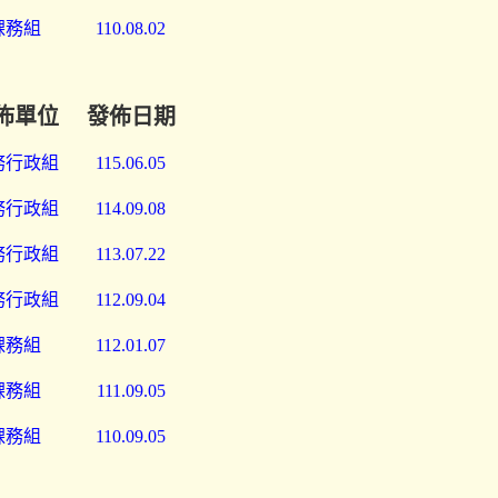
課務組
110.08.02
佈單位
發佈日期
務行政組
115.06.05
務行政組
114.09.08
務行政組
113.07.22
務行政組
112.09.04
課務組
112.01.07
課務組
111.09.05
課務組
110.09.05