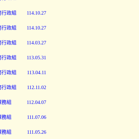
務行政組
114.10.27
務行政組
114.10.27
務行政組
114.03.27
務行政組
113.05.31
務行政組
113.04.11
務行政組
112.11.02
課務組
112.04.07
課務組
111.07.06
課務組
111.05.26